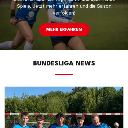
Spiele. Jetzt mehr erfahren und die Saison
verfolgen!
MEHR ERFAHREN
BUNDESLIGA NEWS