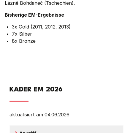
Lázně Bohdaneč (Tschechien).
Bisherige EM-Ergebnisse
3x Gold (2011, 2012, 2013)
7x Silber
8x Bronze
KADER EM 2026
aktualisiert am 04.06.2026