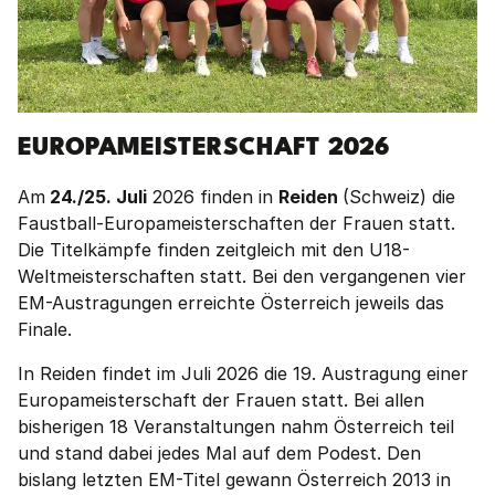
EUROPAMEISTERSCHAFT 2026
Am
24./25. Juli
2026 finden in
Reiden
(Schweiz) die
Faustball-Europameisterschaften der Frauen statt.
Die Titelkämpfe finden zeitgleich mit den U18-
Weltmeisterschaften statt. Bei den vergangenen vier
EM-Austragungen erreichte Österreich jeweils das
Finale.
In Reiden findet im Juli 2026 die 19. Austragung einer
Europameisterschaft der Frauen statt. Bei allen
bisherigen 18 Veranstaltungen nahm Österreich teil
und stand dabei jedes Mal auf dem Podest. Den
bislang letzten EM-Titel gewann Österreich 2013 in