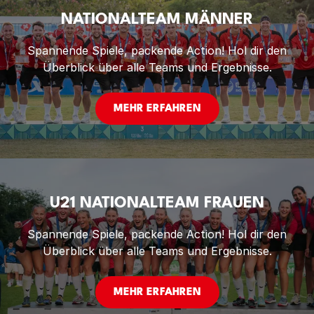
NATIONALTEAM MÄNNER
Spannende Spiele, packende Action! Hol dir den
Überblick über alle Teams und Ergebnisse.
MEHR ERFAHREN
U21 NATIONALTEAM FRAUEN
Spannende Spiele, packende Action! Hol dir den
Überblick über alle Teams und Ergebnisse.
MEHR ERFAHREN