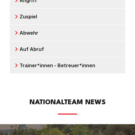
Angriff
Zuspiel
Abwehr
Auf Abruf
Trainer*innen - Betreuer*innen
NATIONALTEAM NEWS