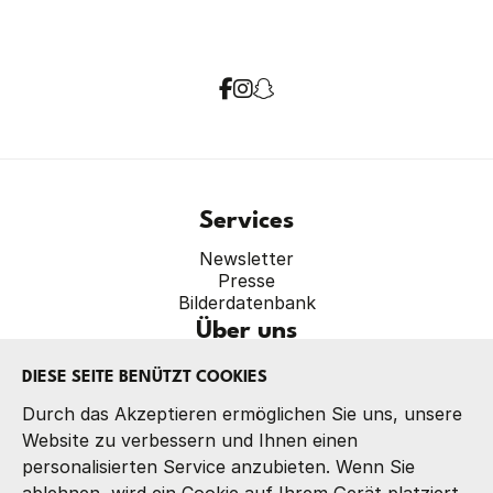
Services
Newsletter
Presse
Bilderdatenbank
Über uns
Verband
DIESE SEITE BENÜTZT COOKIES
Präsidium
Referate
Durch das Akzeptieren ermöglichen Sie uns, unsere
Kontakt
Website zu verbessern und Ihnen einen
personalisierten Service anzubieten. Wenn Sie