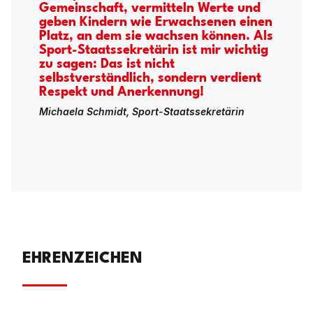
Gemeinschaft, vermitteln Werte und
geben Kindern wie Erwachsenen einen
Platz, an dem sie wachsen können. Als
Sport-Staatssekretärin ist mir wichtig
zu sagen: Das ist nicht
selbstverständlich, sondern verdient
Respekt und Anerkennung!
Michaela Schmidt, Sport-Staatssekretärin
EHRENZEICHEN