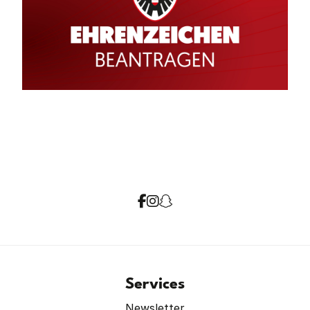
Services
Newsletter