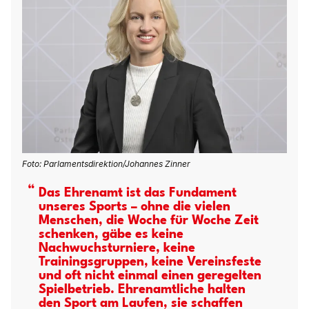
Foto: Parlamentsdirektion/​Johannes Zinner
Das Ehrenamt ist das Fundament
unseres Sports – ohne die vielen
Menschen, die Woche für Woche Zeit
schenken, gäbe es keine
Nachwuchsturniere, keine
Trainingsgruppen, keine Vereinsfeste
und oft nicht einmal einen geregelten
Spielbetrieb. Ehrenamtliche halten
den Sport am Laufen, sie schaffen