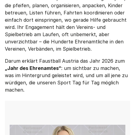
die pfeifen, planen, organisieren, anpacken, Kinder
betreuen, Listen führen, Fahrten koordinieren oder
einfach dort einspringen, wo gerade Hilfe gebraucht
wird. Ihr Engagement hält den Vereins- und
Spielbetrieb am Laufen, oft unbemerkt, aber
unverzichtbar – die Hunderte Ehrenamtliche in den
Vereinen, Verbänden, im Spielbetrieb.
Darum erklärt Faustball Austria das Jahr 2026 zum
„Jahr des Ehrenamtes“
: um sichtbar zu machen,
was im Hintergrund geleistet wird, und um all jene zu
würdigen, die unseren Sport Tag für Tag möglich
machen.