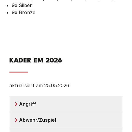
9x Silber
9x Bronze
KADER EM 2026
aktualisiert am 25.05.2026
Angriff
Abwehr/Zuspiel