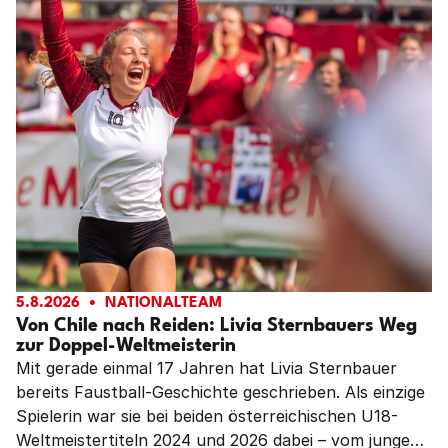
5.8.2026
NATIONALTEAM
Von Chile nach Reiden: Livia Sternbauers Weg
zur Doppel-Weltmeisterin
Mit gerade einmal 17 Jahren hat Livia Sternbauer
bereits Faustball-Geschichte geschrieben. Als einzige
Spielerin war sie bei beiden österreichischen U18-
Weltmeistertiteln 2024 und 2026 dabei – vom jungen