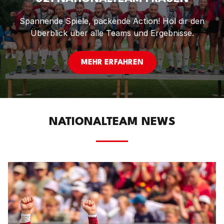
Spannende Spiele, packende Action! Hol dir den
Überblick über alle Teams und Ergebnisse.
MEHR ERFAHREN
NATIONALTEAM NEWS