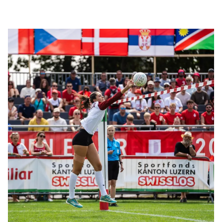
Österreich bisher noch nie gewinnen.