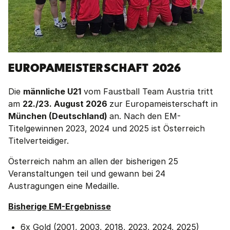
EUROPAMEISTERSCHAFT 2026
Die
männliche U21
vom Faustball Team Austria tritt
am
22./23. August 2026
zur Europameisterschaft in
München (Deutschland)
an. Nach den EM-
Titelgewinnen 2023, 2024 und 2025 ist Österreich
Titelverteidiger.
Österreich nahm an allen der bisherigen 25
Veranstaltungen teil und gewann bei 24
Austragungen eine Medaille.
Bisherige EM-Ergebnisse
6x Gold (2001, 2003, 2018, 2023, 2024, 2025)