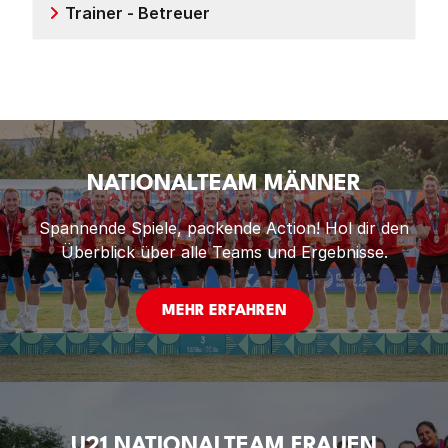
Trainer - Betreuer
NATIONALTEAM MÄNNER
Spannende Spiele, packende Action! Hol dir den
Überblick über alle Teams und Ergebnisse.
MEHR ERFAHREN
U21 NATIONALTEAM FRAUEN